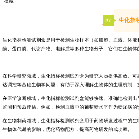
收藏
生化指
01
生化指标检测试剂盒是用于检测生物样本（如细胞、血液、体液
酶、蛋白质、代谢产物、电解质等多种生物分子，它们在生物体
在科学研究领域，生化指标检测试剂盒为研究人员提供高效、可
达调控等基础生物学问题，有助于深入理解生物体的生理机制，
在医学诊断领域，生化指标检测试剂盒能够快速、准确地检测出
监测和预后评估。例如，检测血液中的葡萄糖水平作为糖尿病的
在生物制药领域，生化指标检测试剂盒用于药物研发过程中的生
生物体代谢的影响，优化药物配方，提高药物研发的成功率。