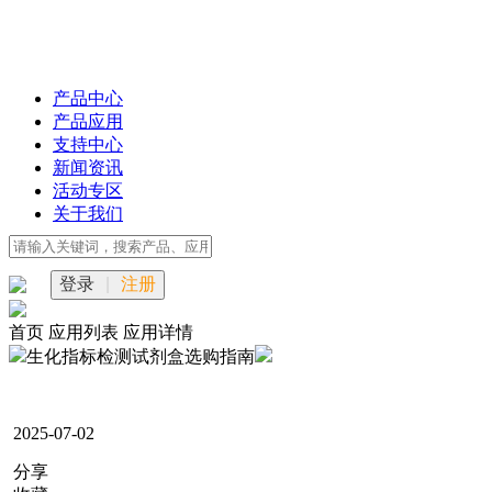
产品中心
产品应用
支持中心
新闻资讯
活动专区
关于我们
登录
|
注册
首页
应用列表
应用详情
生化指标检测试剂盒选购指南
2025-07-02
分享