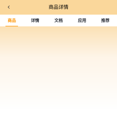
商品详情
商品
详情
文档
应用
推荐