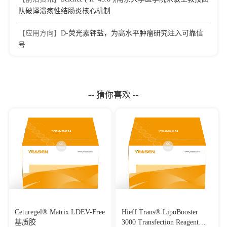
队破译溃疡性结肠炎核心机制
【应用方向】
D-荧光素钾盐，为高水平肿瘤研究注入可靠信
号
-- 猜你喜欢 --
Ceturegel® Matrix LDEV-Free
Hieff Trans® LipoBooster
基质胶
3000 Transfection Reagent