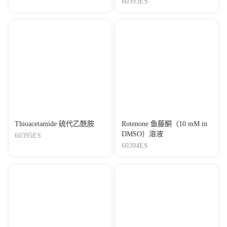
60393ES
Thioacetamide 硫代乙酰胺
Rotenone 鱼藤酮（10 mM in
DMSO）溶液
60395ES
60394ES