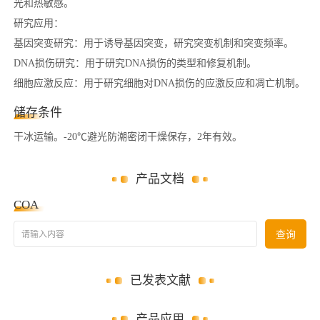
光和热敏感。
研究应用：
基因突变研究：用于诱导基因突变，研究突变机制和突变频率。
DNA损伤研究：用于研究DNA损伤的类型和修复机制。
细胞应激反应：用于研究细胞对DNA损伤的应激反应和凋亡机制。
储存条件
干冰运输。-20℃避光防潮密闭干燥保存，2年有效。
产品文档
COA
请输入内容
查询
已发表文献
产品应用