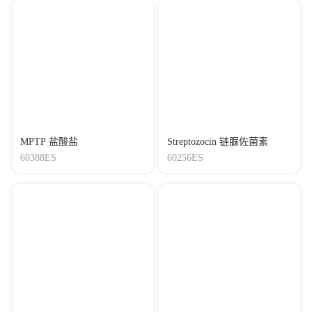
MPTP 盐酸盐
Streptozocin 链脲佐菌素
60388ES
60256ES