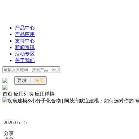
产品中心
产品应用
支持中心
新闻资讯
活动专区
关于我们
登录
|
注册
首页
应用列表
应用详情
疾病建模&小分子化合物 | 阿茨海默症建模：如何选对你的“
2026-05-15
分享