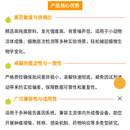
产品核心优势
高灵敏度与信噪比
//
精选高纯度原料，发光强度高、背景噪声低，适用于小动物
活体成像、细胞层次检测等多种实验场景，轻松捕捉细微生
物学变化。
卓越的稳定性与一致性
//
严格质控确保批间差异极小，溶解快速彻底，避免因试剂波
动带来的实验偏差，保障数据可靠性和重复性。
广泛兼容性与适用性
//
适用于多种报告基因系统，兼容主流体内外成像设备，助您
开展肿瘤增殖、转移、感染机制、药物响应等多类型研究。