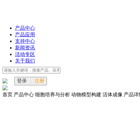
产品中心
产品应用
支持中心
新闻资讯
活动专区
关于我们
登录
|
注册
首页
产品中心
细胞培养与分析
动物模型构建
活体成像
产品详