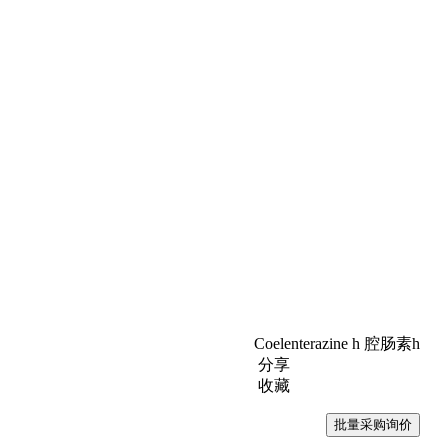
Coelenterazine h 腔肠素h
分享
收藏
批量采购询价