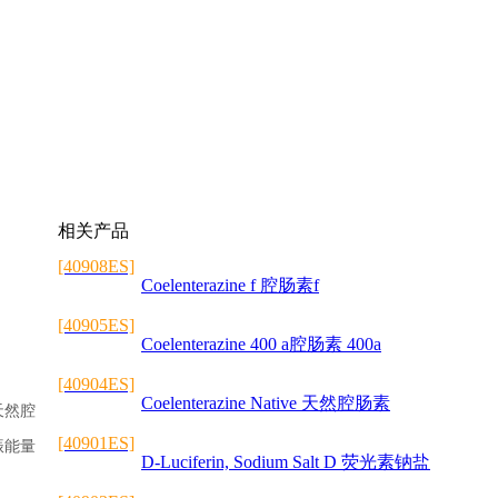
相关产品
[40908ES]
Coelenterazine f 腔肠素f
[40905ES]
Coelenterazine 400 a腔肠素 400a
[40904ES]
Coelenterazine Native 天然腔肠素
天然腔
[40901ES]
振能量
D-Luciferin, Sodium Salt D 荧光素钠盐