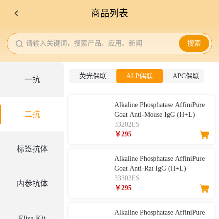
商品列表
请输入关键词，搜索产品、应用、新闻
搜索
荧光偶联
ALP偶联
APC偶联
一抗
Alkaline Phosphatase AffiniPure
二抗
Goat Anti-Mouse IgG (H+L)
33202ES
￥295
标签抗体
Alkaline Phosphatase AffiniPure
Goat Anti-Rat IgG (H+L)
33302ES
内参抗体
￥295
Alkaline Phosphatase AffiniPure
Elisa Kit