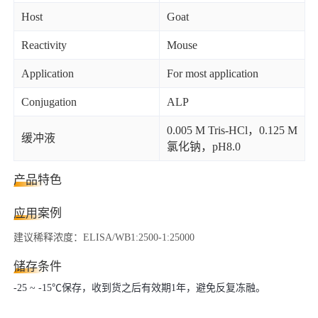
Host
Goat
Reactivity
Mouse
Application
For most application
Conjugation
ALP
0.005 M Tris-HCl，0.125 M
缓冲液
氯化钠，pH8.0
产品特色
应用案例
建议稀释浓度：ELISA/WB1:2500-1:25000
储存条件
-25 ~ -15℃保存，收到货之后有效期1年，避免反复冻融。