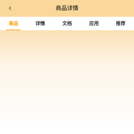
商品详情
商品
详情
文档
应用
推荐