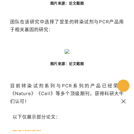
图片来源：论文截图
团队在该研究中选择了翌圣的转染试剂与PCR产品用
于相关基因的研究：
图片来源：论文截图
目前转染试剂系列与PCR系列的产品已经荣登
《Nature》《Cell》等多个顶级期刊，获得科研大牛
们认可！
以下仅展示部分论文：
转染试剂系列：