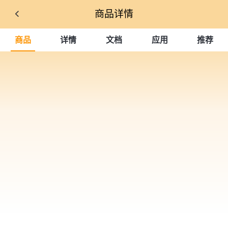
商品详情
商品
详情
文档
应用
推荐