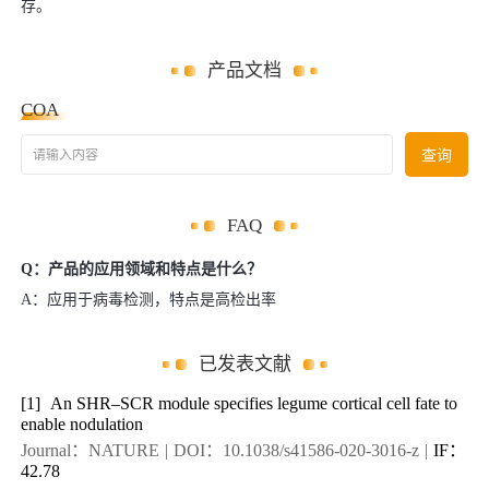
存。
产品文档
COA
请输入内容
查询
FAQ
Q：产品的应用领域和特点是什么？
A：应用于病毒检测，特点是高检出率
已发表文献
[1]
An SHR–SCR module specifies legume cortical cell fate to
enable nodulation
Journal：NATURE
|
DOI：10.1038/s41586-020-3016-z
|
IF：
42.78