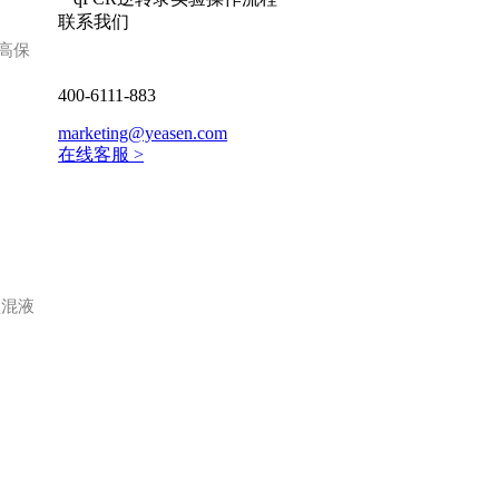
联系我们
 高保
400-6111-883
marketing@yeasen.com
在线客服 >
 预混液