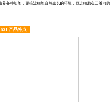
内培养各种细胞，更接近细胞自然生长的环境，促进细胞在三维内
n 521 产品特点