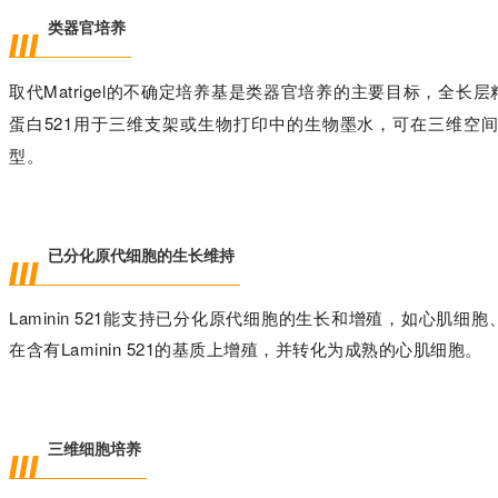
类器官培养
取代Matrigel的不确定培养基是类器官培养的主要目标，全
蛋白521用于三维支架或生物打印中的生物墨水，可在三维空
型。
已分化原代细胞的生长维持
Laminin 521能支持已分化原代细胞的生长和增殖，如心
在含有Laminin 521的基质上增殖，并转化为成熟的心肌细胞。
三维细胞培养