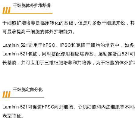
干细胞体外扩增培养
干细胞扩增培养是临床转化的基础，但是对多数干细胞来说，其
可显著提高干细胞的体外扩增能力。
Laminin 521适用于hPSC、iPSC和克隆干细胞的培
Laminin 521包被，同时搭配使用相应培养基。层粘连蛋白
长基质，并可应用于三维细胞培养和共培养，为干细胞的体外扩
干细胞定向分化
Laminin 521可促进hPSC向肝细胞、心肌细胞和内皮细胞等不
表型特征。