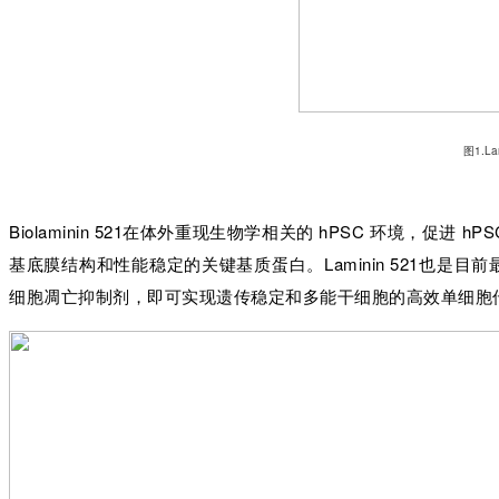
图1.La
Biolaminin 521在体外重现生物学相关的 hPSC 环境，
基底膜结构和性能稳定的关键基质蛋白。Laminin 521也是目前最
细胞凋亡抑制剂，即可实现遗传稳定和多能干细胞的高效单细胞