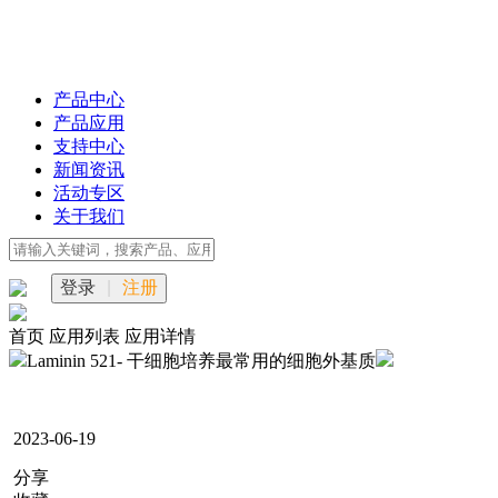
产品中心
产品应用
支持中心
新闻资讯
活动专区
关于我们
登录
|
注册
首页
应用列表
应用详情
Laminin 521- 干细胞培养最常用的细胞外基质
2023-06-19
分享