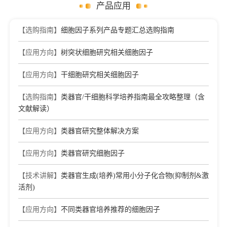
产品应用
【选购指南】
细胞因子系列产品专题汇总选购指南
【应用方向】
树突状细胞研究相关细胞因子
【应用方向】
干细胞研究相关细胞因子
【选购指南】
类器官/干细胞科学培养指南最全攻略整理（含
文献解读）
【应用方向】
类器官研究整体解决方案
【应用方向】
类器官研究细胞因子
【技术讲解】
类器官生成(培养)常用小分子化合物(抑制剂&激
活剂)
【应用方向】
不同类器官培养推荐的细胞因子