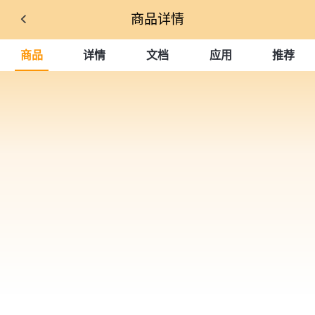
商品详情
商品
详情
文档
应用
推荐