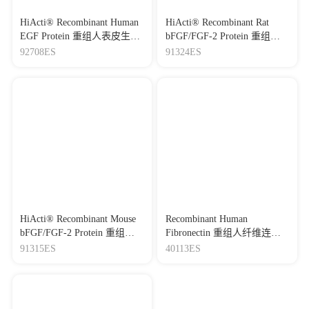
HiActi® Recombinant Human
HiActi® Recombinant Rat
EGF Protein 重组人表皮生长
bFGF/FGF-2 Protein 重组大
因子
鼠碱性成纤维细胞生长因子
92708ES
91324ES
HiActi® Recombinant Mouse
Recombinant Human
bFGF/FGF-2 Protein 重组小
Fibronectin 重组人纤维连接
鼠碱性成纤维细胞生长因子
蛋白
91315ES
40113ES