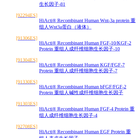
生长因子-β1
[92294ES]
HiActi® Recombinant Human Wnt-3a protein 重
组人Wnt3a蛋白（液体）
[91306ES]
HiActi® Recombinant Human FGF-10/KGF-2
Protein 重组人成纤维细胞生长因子-10
[91304ES]
HiActi® Recombinant Human KGF/FGF-7
Protein 重组人成纤维细胞生长因子-7
[91330ES]
HiActi® Recombinant Human bFGF/FGF-2
Protein 重组人碱性成纤维细胞生长因子
[91303ES]
HiActi® Recombinant Human FGF-4 Protein 重
组人成纤维细胞生长因子-4
[92708ES]
HiActi® Recombinant Human EGF Protein 重