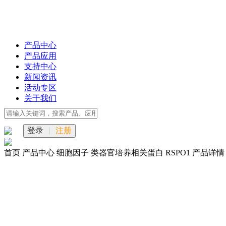
产品中心
产品应用
支持中心
新闻资讯
活动专区
关于我们
登录
|
注册
首页
产品中心
细胞因子
类器官培养相关蛋白
RSPO1
产品详情