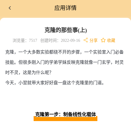
应用详情
克隆的那些事(上)
浏览量：7517
创建时间：2022-09-16
分享
收藏
克隆，一个大多数实验都绕不开的步骤，一个实验室入门必备
技能。但很多刚入门的学弟学妹反映克隆就像一门玄学，时灵
时不灵，这是为什么呢？
今天，小翌就带大家好好盘一盘这个克隆里的门道。
克隆第一步：制备线性化载体