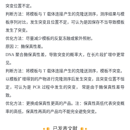
突变位置不定。
判断方法：将模板与 T 载体连接产生的克隆送测序，测序结果与模
板序列对比，发生突变且位置不定，可认为是因保存不当导致模板
发生了突变。
优化方法：尽量减少模板的反复冻融或紫外照射。
原因 2：酶保真性差。
DNA 聚合酶保真性差，导致突变的概率大，在长片段扩增中更常
见。
判断方法：将模板与 T 载体连接产生的克隆送测序，模板不突变。
以模板扩增得到的产物进行克隆测序后发生突变，且突变位置不恒
定，可认为是 PCR 过程中发生的突变， 常是由于酶保真性差导
致。
优化方法：更换成保真性更高的产品。注：保真性高低代表突变概
率的高低，保真性再高的产品均不能完全避免突变。
已发表文献