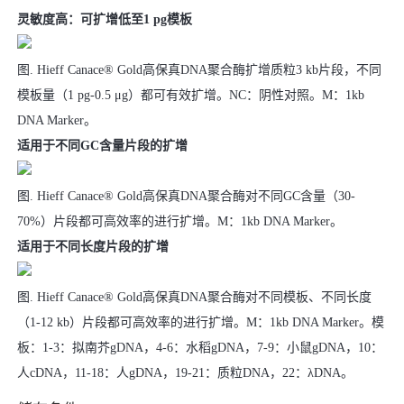
灵敏度高：可扩增低至1 pg模板
图. Hieff Canace® Gold高保真DNA聚合酶扩增质粒3 kb片段，不同
模板量（1 pg-0.5 μg）都可有效扩增。NC：阴性对照。M：1kb
DNA Marker。
适用于不同GC含量片段的扩增
图. Hieff Canace® Gold高保真DNA聚合酶对不同GC含量（30-
70%）片段都可高效率的进行扩增。M：1kb DNA Marker。
适用于不同长度片段的扩增
图. Hieff Canace® Gold高保真DNA聚合酶对不同模板、不同长度
（1-12 kb）片段都可高效率的进行扩增。M：1kb DNA Marker。模
板：1-3：拟南芥gDNA，4-6：水稻gDNA，7-9：小鼠gDNA，10：
人cDNA，11-18：人gDNA，19-21：质粒DNA，22：λDNA。