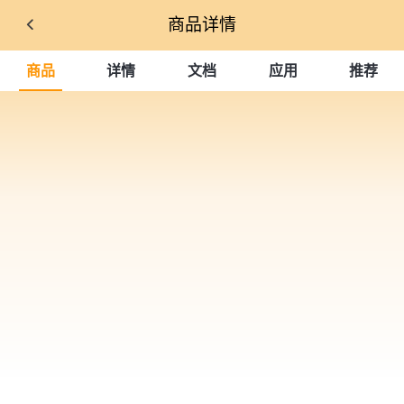
商品详情
商品
详情
文档
应用
推荐