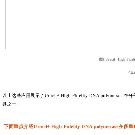
图1.Uracil+ High-Fi
<点
以上这些应用展示了Uracil+ High-Fidelity DNA po
具之一。
下面重点介绍Uracil+ High-Fidelity DNA polymera