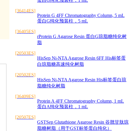
蛋白G纯化预装柱，1 mL
[36414ES]
Protein G 4FF Chromatography Column, 5 mL
蛋白G纯化预装柱，5 mL
[36405ES]
rProtein G Agarose Resin 蛋白G琼脂糖纯化树
脂
[20503ES]
HisSep Ni-NTA Agarose Resin 6FF His标签蛋
白琼脂糖高速纯化树脂
[20502ES]
HisSep Ni-NTA Agarose Resin His标签蛋白琼
脂糖纯化树脂
[36409ES]
Protein A 4FF Chromatography Column, 1 mL
蛋白A纯化预装柱，1 mL
[20507ES]
GSTSep Glutathione Agarose Resin 谷胱甘肽琼
脂糖树脂（用于GST标签蛋白纯化）