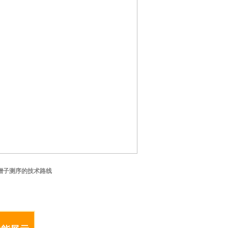
S扩增子测序的技术路线