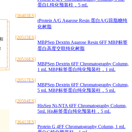
蛋白L纯化预装柱，5 mL
[36403ES]
rProtein A/G Agarose Resin 蛋白A/G琼脂糖纯
化树脂
聚
[20515ES]
和
MBPSep Dextrin Agarose Resin 6FF MBP标签
合
蛋白高度交联纯化树脂
[20516ES]
MBPSep Dextrin 6FF Chromatography Column,
1 mL MBP标签蛋白纯化预装柱，1 mL
[20517ES]
MBPSep Dextrin 6FF Chromatography Column,
5 mL MBP标签蛋白纯化预装柱，5 mL
[20504ES]
HisSep Ni-NTA 6FF Chromatography Column,
5mL His标签蛋白纯化预装柱，5 mL
[36413ES]
Protein G 4FF Chromatography Column, 1 mL