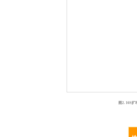
图2. 16