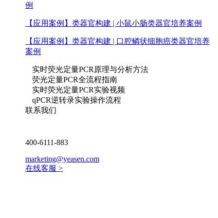
例
【应用案例】
类器官构建 | 小鼠小肠类器官培养案例
【应用案例】
类器官构建 | 口腔鳞状细胞癌类器官培养
案例
实时荧光定量PCR原理与分析方法
荧光定量PCR全流程指南
实时荧光定量PCR实验视频
qPCR逆转录实验操作流程
联系我们
400-6111-883
marketing@yeasen.com
在线客服 >