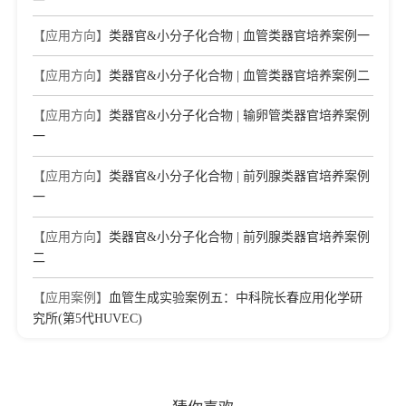
【应用方向】
类器官&小分子化合物 | 血管类器官培养案例一
【应用方向】
类器官&小分子化合物 | 血管类器官培养案例二
【应用方向】
类器官&小分子化合物 | 输卵管类器官培养案例
一
【应用方向】
类器官&小分子化合物 | 前列腺类器官培养案例
一
【应用方向】
类器官&小分子化合物 | 前列腺类器官培养案例
二
【应用案例】
血管生成实验案例五：中科院长春应用化学研
究所(第5代HUVEC)