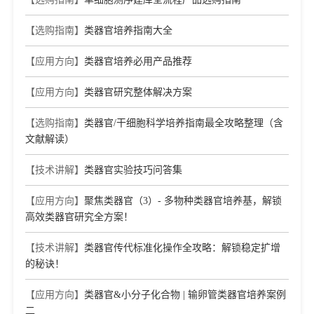
【选购指南】
类器官培养指南大全
【应用方向】
类器官培养必用产品推荐
【应用方向】
类器官研究整体解决方案
【选购指南】
类器官/干细胞科学培养指南最全攻略整理（含
文献解读）
【技术讲解】
类器官实验技巧问答集
【应用方向】
聚焦类器官（3）- 多物种类器官培养基，解锁
高效类器官研究全方案！
【技术讲解】
类器官传代标准化操作全攻略：解锁稳定扩增
的秘诀！
【应用方向】
类器官&小分子化合物 | 输卵管类器官培养案例
二