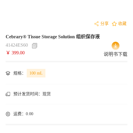
分享
收藏
Cebrary® Tissue Storage Solution 组织保存液
41424ES60
￥ 399.00
说明书下载
规格：
100 mL
预计发货时间：
现货
运费：0.00