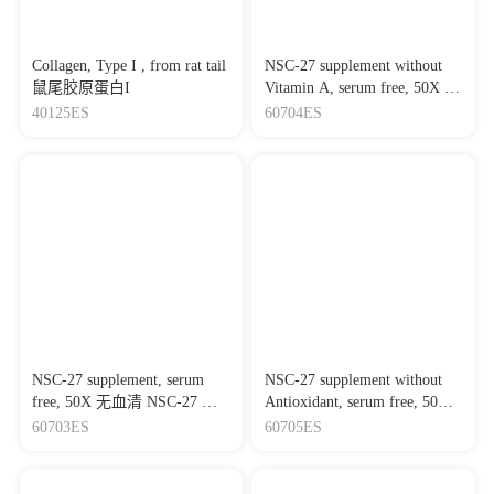
Collagen, Type I , from rat tail
NSC-27 supplement without
鼠尾胶原蛋白I
Vitamin A, serum free, 50X 无
血清 NSC-27 添加剂,去除维
40125ES
60704ES
生素A,等同于B-27
NSC-27 supplement, serum
NSC-27 supplement without
free, 50X 无血清 NSC-27 添
Antioxidant, serum free, 50X
加剂，等同于B-27
无血清 NSC-27 添加剂,无抗
60703ES
60705ES
氧化剂,等同于B-27