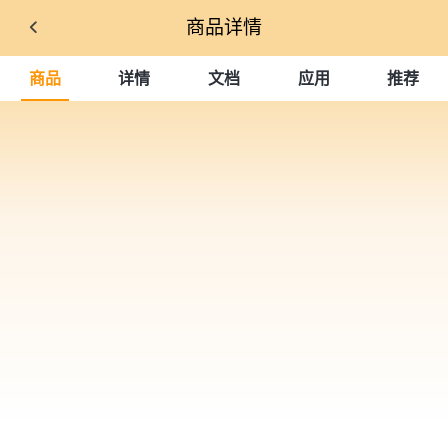
商品详情
商品
详情
文档
应用
推荐