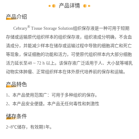
产品详情
产品介绍
®
Cebrary
Tissue Storage Solution组织保存液是一种可用于短期
存储或运输原代组织样本的组织保存液，组织液成分明确，不含血
清成分，并能减少样本在储存或运输过程中导致的细胞凋亡和死亡
等现象，保证细胞的功能和活力，可使原代组织样本内大部分细胞
活力延长至48 ~ 72 h 以上。该保存液广泛适用于人、大小鼠等哺乳
动物实体肿瘤、正常组织样本在体外原代培养前的保存和运输。
产品特色
1、本产品使用范围广：可用于多种组织的保存。
2、本产品安全便捷。本产品无任何毒性和刺激性
储存条件
2~8℃储存，有效期1年。