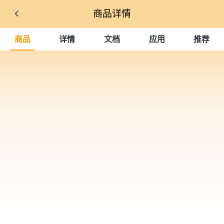
商品详情
商品
详情
文档
应用
推荐