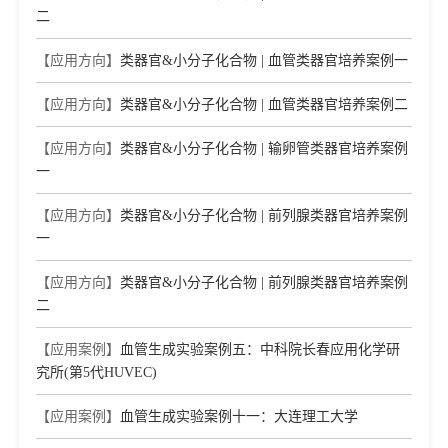
二
【应用方向】
类器官&小分子化合物 | 血管类器官培养案例一
【应用方向】
类器官&小分子化合物 | 血管类器官培养案例二
【应用方向】
类器官&小分子化合物 | 输卵管类器官培养案例
一
【应用方向】
类器官&小分子化合物 | 前列腺类器官培养案例
一
【应用方向】
类器官&小分子化合物 | 前列腺类器官培养案例
二
【应用案例】
血管生成实验案例五：中科院长春应用化学研
究所(第5代HUVEC)
【应用案例】
血管生成实验案例十一：大连理工大学