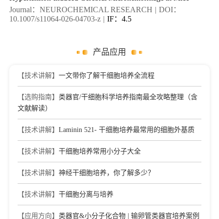
Journal：NEUROCHEMICAL RESEARCH
|
DOI：
10.1007/s11064-026-04703-z
|
IF：4.5
产品应用
【技术讲解】
一文带你了解干细胞培养全流程
【选购指南】
类器官/干细胞科学培养指南最全攻略整理（含
文献解读）
【技术讲解】
Laminin 521- 干细胞培养最常用的细胞外基质
【技术讲解】
干细胞培养常用小分子大全
【技术讲解】
神经干细胞培养，你了解多少？
【技术讲解】
干细胞分离与培养
【应用方向】
类器官&小分子化合物 | 输卵管类器官培养案例