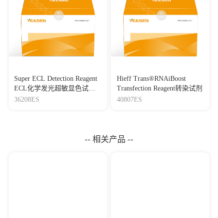
Super ECL Detection Reagent
Hieff Trans®RNAiBoost
ECL化学发光超敏显色试剂
Transfection Reagent转染试剂
盒
36208ES
40807ES
-- 相关产品 --