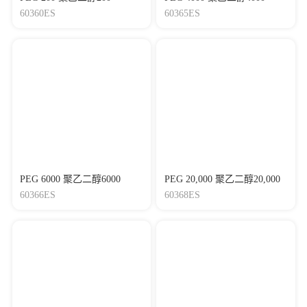
60360ES
60365ES
PEG 6000 聚乙二醇6000
PEG 20,000 聚乙二醇20,000
60366ES
60368ES