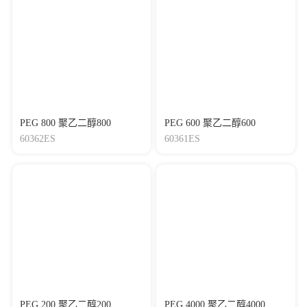
PEG 800 聚乙二醇800
PEG 600 聚乙二醇600
60362ES
60361ES
PEG 200 聚乙二醇200
PEG 4000 聚乙二醇4000