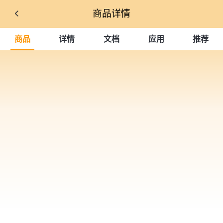
商品详情
商品
详情
文档
应用
推荐