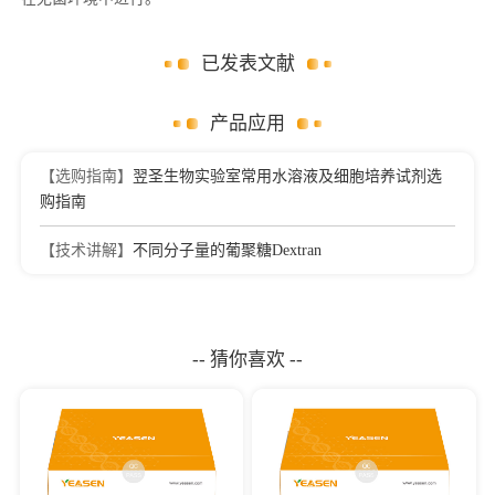
已发表文献
产品应用
【选购指南】
翌圣生物实验室常用水溶液及细胞培养试剂选
购指南
【技术讲解】
不同分子量的葡聚糖Dextran
-- 猜你喜欢 --