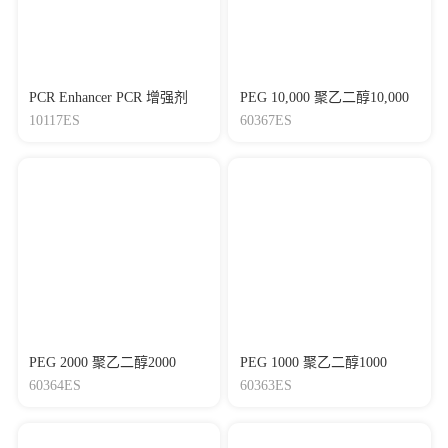
PCR Enhancer PCR 增强剂
PEG 10,000 聚乙二醇10,000
10117ES
60367ES
PEG 2000 聚乙二醇2000
PEG 1000 聚乙二醇1000
60364ES
60363ES