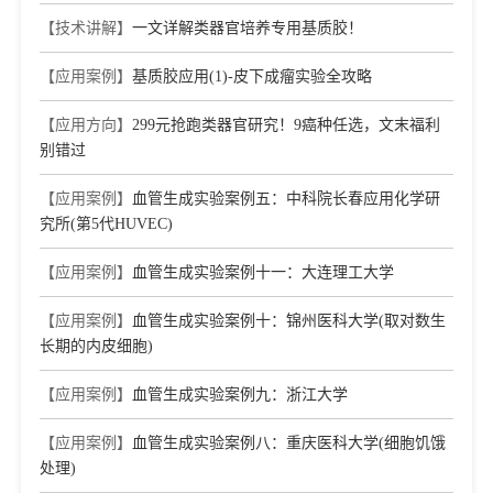
【技术讲解】
一文详解类器官培养专用基质胶！
【应用案例】
基质胶应用(1)-皮下成瘤实验全攻略
【应用方向】
299元抢跑类器官研究！9癌种任选，文末福利
别错过
【应用案例】
血管生成实验案例五：中科院长春应用化学研
究所(第5代HUVEC)
【应用案例】
血管生成实验案例十一：大连理工大学
【应用案例】
血管生成实验案例十：锦州医科大学(取对数生
长期的内皮细胞)
【应用案例】
血管生成实验案例九：浙江大学
【应用案例】
血管生成实验案例八：重庆医科大学(细胞饥饿
处理)