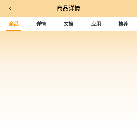
商品详情
商品
详情
文档
应用
推荐