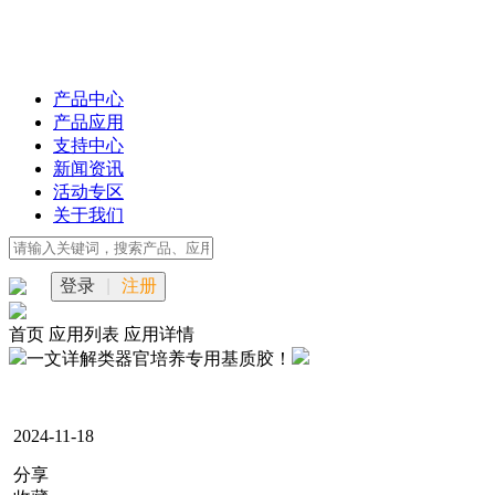
产品中心
产品应用
支持中心
新闻资讯
活动专区
关于我们
登录
|
注册
首页
应用列表
应用详情
一文详解类器官培养专用基质胶！
2024-11-18
分享