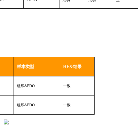
样本类型
HE&结果
组织
&PDO
一致
组织
&PDO
一致