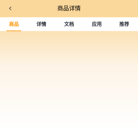
商品详情
商品
详情
文档
应用
推荐