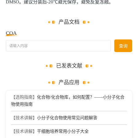
DMSO。建议分装后-20℃避光保存，避免反复冻融。
产品文档
COA
请输入内容
查询
已发表文献
产品应用
【选购指南】
化合物/化合物库，如何配置？——小分子化合
物使用指南
【技术讲解】
小分子化合物使用常见问题解答
【技术讲解】
干细胞培养常用小分子大全