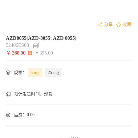
分享
收藏
AZD8055(AZD-8055; AZD 8055)
52406ES08
￥ 368.00
￥395.00
规格：
5 mg
25 mg
预计发货时间：
现货
运费：0.00