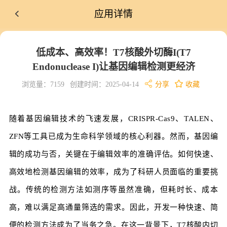
应用详情
低成本、高效率！T7核酸外切酶I(T7
Endonuclease I)让基因编辑检测更经济
浏览量：7159
创建时间：2025-04-14
分享
收藏
随着基因编辑技术的飞速发展，CRISPR-Cas9、TALEN、
ZFN等工具已成为生命科学领域的核心利器。然而，基因编
辑的成功与否，关键在于编辑效率的准确评估。如何快速、
高效地检测基因编辑的效率，成为了科研人员面临的重要挑
战。传统的检测方法如测序等虽然准确，但耗时长、成本
高，难以满足高通量筛选的需求。因此，开发一种快速、简
便的检测方法成为了当务之急。在这一背景下，T7核酸内切