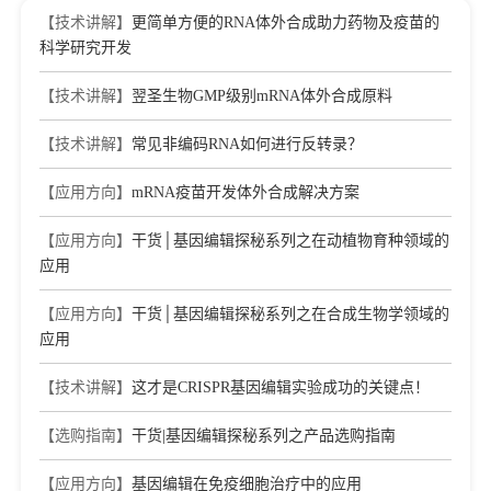
【技术讲解】
更简单方便的RNA体外合成助力药物及疫苗的
科学研究开发
【技术讲解】
翌圣生物GMP级别mRNA体外合成原料
【技术讲解】
常见非编码RNA如何进行反转录？
【应用方向】
mRNA疫苗开发体外合成解决方案
【应用方向】
干货│基因编辑探秘系列之在动植物育种领域的
应用
【应用方向】
干货│基因编辑探秘系列之在合成生物学领域的
应用
【技术讲解】
这才是CRISPR基因编辑实验成功的关键点！
【选购指南】
干货|基因编辑探秘系列之产品选购指南
【应用方向】
基因编辑在免疫细胞治疗中的应用