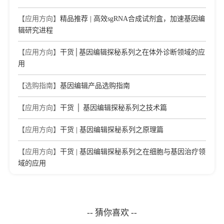
【应用方向】
精品推荐 | 高效sgRNA合成试剂盒，加速基因编
辑研究进程
【应用方向】
干货│基因编辑探秘系列之在体外诊断领域的应
用
【选购指南】
基因编辑产品选购指南
【应用方向】
干货 │ 基因编辑探秘系列之技术篇
【应用方向】
干货 | 基因编辑探秘系列之原理篇
【应用方向】
干货 | 基因编辑探秘系列之在细胞与基因治疗领
域的应用
-- 猜你喜欢 --