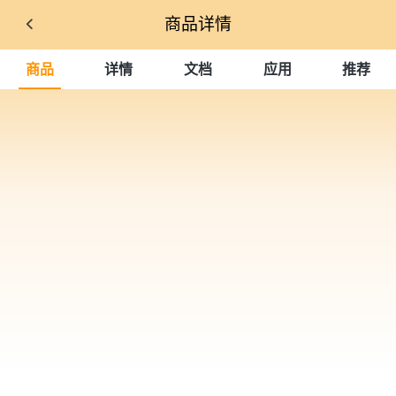
商品详情
商品
详情
文档
应用
推荐