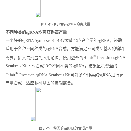
图1. 不同时间的sgRNA的合成量
不同种类的sgRNA均可获得高产量
一个好的sgRNA Synthesis Kit不仅要能合成高产量的sgRNA，还需
适用于各种不同种类的sgRNA合成，方能满足不同类型基因的编辑
®
需要，扩大试剂盒的应用范围。使用翌圣的Hifair
Precision sgRNA
Synthesis Kit同时合成10个不同种类的sgRNA，结果显示翌圣的
®
Hifair
Precision sgRNA Synthesis Kit可对多个种类的sgRNA进行高
产量合成，适应多种基因的编辑需要。
图2. 不同种类的sgRNA的合成产量