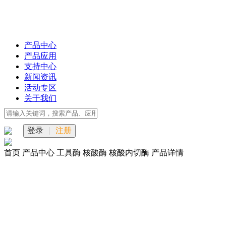
产品中心
产品应用
支持中心
新闻资讯
活动专区
关于我们
登录
|
注册
首页
产品中心
工具酶
核酸酶
核酸内切酶
产品详情