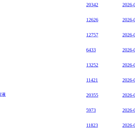
20342
2026-
12626
2026-
12757
2026-
6433
2026-
13252
2026-
11421
2026-
溶液
20355
2026-
5973
2026-
11823
2026-