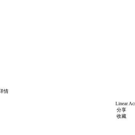
详情
Linear 
分享
收藏