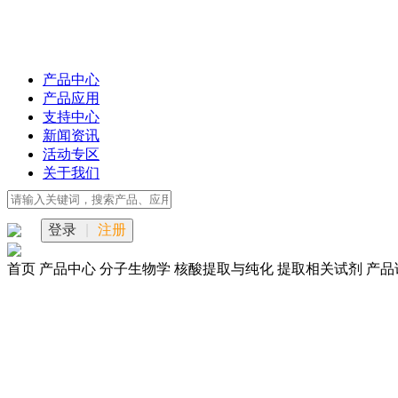
产品中心
产品应用
支持中心
新闻资讯
活动专区
关于我们
登录
|
注册
首页
产品中心
分子生物学
核酸提取与纯化
提取相关试剂
产品