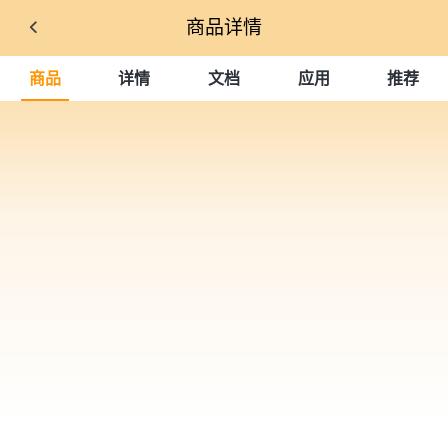
商品详情
商品
详情
文档
应用
推荐