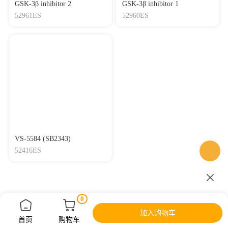
GSK-3β inhibitor 2
GSK-3β inhibitor 1
52961ES
52960ES
VS-5584 (SB2343)
52416ES
0
加入购物车
首页
购物车