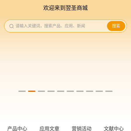
欢迎来到翌圣商城
请输入关键词，搜索产品、应用、新闻
搜索
产品中心
应用文章
营销活动
文献中心