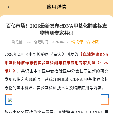
应用详情
百亿市场！2026最新发布cfDNA甲基化肿瘤标志
物检测专家共识
浏览量：562
创建时间：2026-04-17
分享
收藏
2026年2月《中华检验医学杂志》刊发的
《血液游离DNA
甲基化肿瘤标志物实验室检测与临床应用专家共识（2025
版）》
。共识由中华医学会检验医学分会基于最新的研究
发现和临床实践编写，系统介绍血液 cfDNA 甲基化肿瘤标
志物的基本概念、实验室检测技术以及临床应用等内容。
随着个体化医疗的快速发展，血液游离DNA（cfDNA）甲