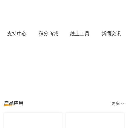
支持中心
积分商城
线上工具
新闻资讯
产品应用
更多>>