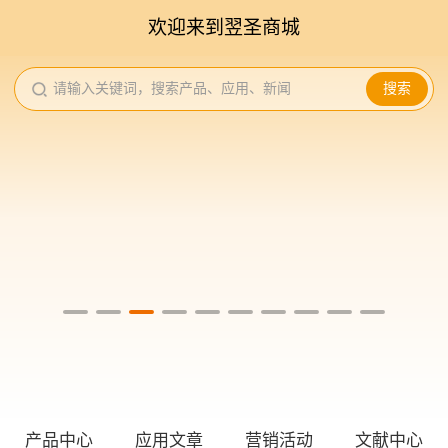
欢迎来到翌圣商城
请输入关键词，搜索产品、应用、新闻
搜索
产品中心
应用文章
营销活动
文献中心