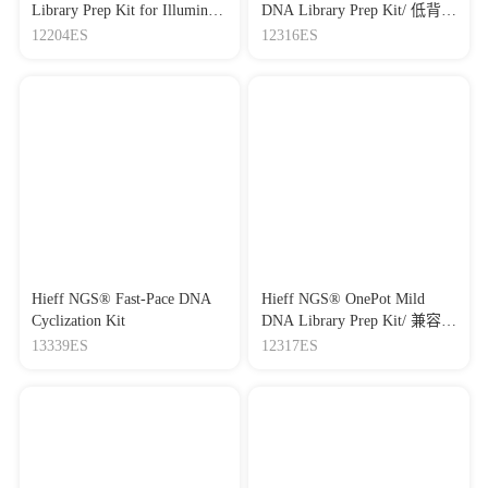
Library Prep Kit for Illumina/
DNA Library Prep Kit/ 低背景
Illumina 酶切DNA建库试剂
病原快速酶切DNA建库试剂
12204ES
12316ES
盒
盒
Hieff NGS® Fast-Pace DNA
Hieff NGS® OnePot Mild
Cyclization Kit
DNA Library Prep Kit/ 兼容
Illumina和MGI双平台酶切
13339ES
12317ES
DNA建库试剂盒（低背景）