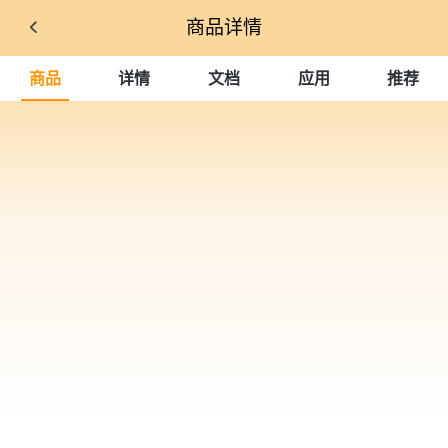
商品详情
商品
详情
文档
应用
推荐