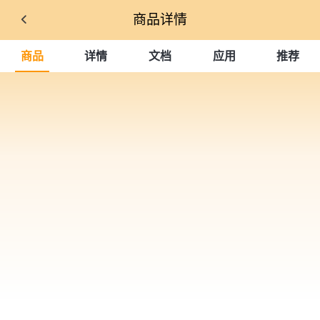
商品详情
商品
详情
文档
应用
推荐