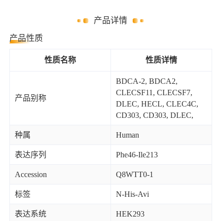
产品详情
产品性质
性质名称
性质详情
BDCA-2, BDCA2,
CLECSF11, CLECSF7,
产品别称
DLEC, HECL, CLEC4C,
CD303, CD303, DLEC,
种属
Human
表达序列
Phe46-Ile213
Accession
Q8WTT0-1
标签
N-His-Avi
表达系统
HEK293