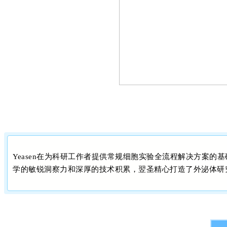
Yeasen在为科研工作者提供常规细胞实验全流程解决方案
学的敏锐洞察力和深厚的技术积累，翌圣精心打造了外泌体研