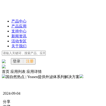
产品中心
产品应用
支持中心
新闻资讯
活动专区
关于我们
登录
|
注册
首页
应用列表
应用详情
国自然热点 | Yeasen提供外泌体系列解决方案
2024-09-04
分享