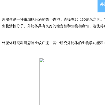
外
外泌体是一种由细胞分泌的微小囊泡，直径在30-150纳米之
生物活性分子。外泌体具有良好的稳定性和生物相容性，这使得
外泌体研究科研思路比较广泛，其中研究外泌体的生物学功能和