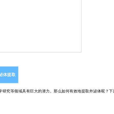
泌体提取
学研究等领域具有巨大的潜力。那么如何有效地提取外泌体呢？下