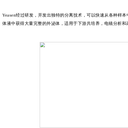
Yeasen经过研发，开发出独特的分离技术，可以快速从各种样
体液中获得大量完整的外泌体，适用于下游共培养，电镜分析和