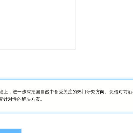
的基础上，进一步深挖国自然中备受关注的热门研究方向。凭借对前沿
究针对性的解决方案。