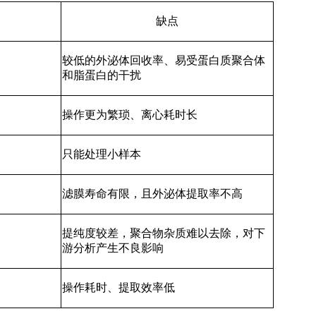
缺点
较低的外泌体回收率、易受蛋白质聚合体
和脂蛋白的干扰
操作更为繁琐、离心耗时长
只能处理小样本
滤膜寿命有限，且外泌体提取率不高
提纯度较差，聚合物杂质难以去除，对下
游分析产生不良影响
操作耗时、提取效率低