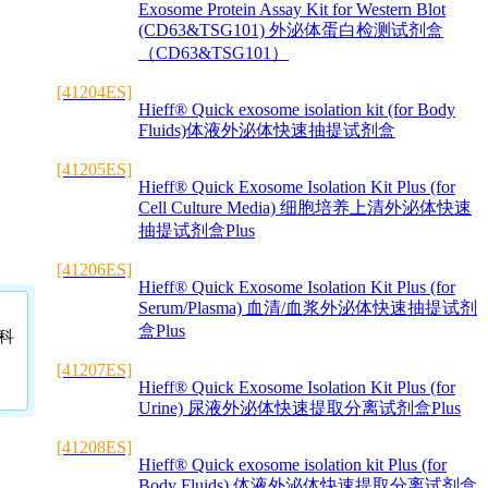
Exosome Protein Assay Kit for Western Blot
(CD63&TSG101) 外泌体蛋白检测试剂盒
（CD63&TSG101）
[41204ES]
Hieff® Quick exosome isolation kit (for Body
Fluids)体液外泌体快速抽提试剂盒
[41205ES]
Hieff® Quick Exosome Isolation Kit Plus (for
Cell Culture Media) 细胞培养上清外泌体快速
抽提试剂盒Plus
[41206ES]
Hieff® Quick Exosome Isolation Kit Plus (for
Serum/Plasma) 血清/血浆外泌体快速抽提试剂
盒Plus
科
[41207ES]
Hieff® Quick Exosome Isolation Kit Plus (for
Urine) 尿液外泌体快速提取分离试剂盒Plus
[41208ES]
Hieff® Quick exosome isolation kit Plus (for
Body Fluids) 体液外泌体快速提取分离试剂盒