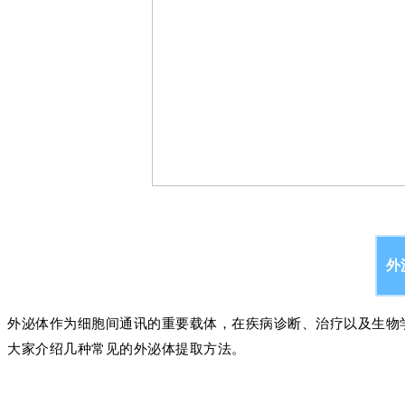
外
外泌体作为细胞间通讯的重要载体，在疾病诊断、治疗以及生物
大家介绍几种常见的外泌体提取方法。