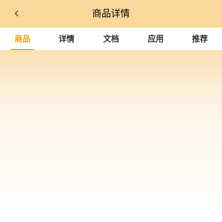
商品详情
商品
详情
文档
应用
推荐