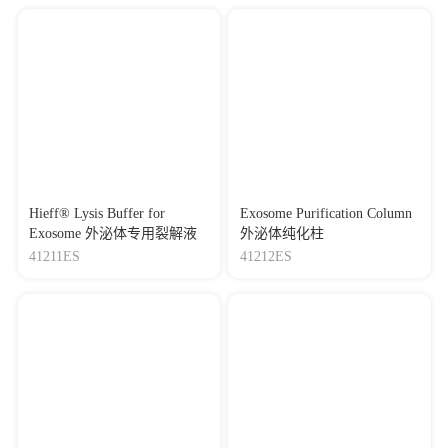
Hieff® Lysis Buffer for
Exosome Purification Column
Exosome 外泌体专用裂解液
外泌体纯化柱
41211ES
41212ES