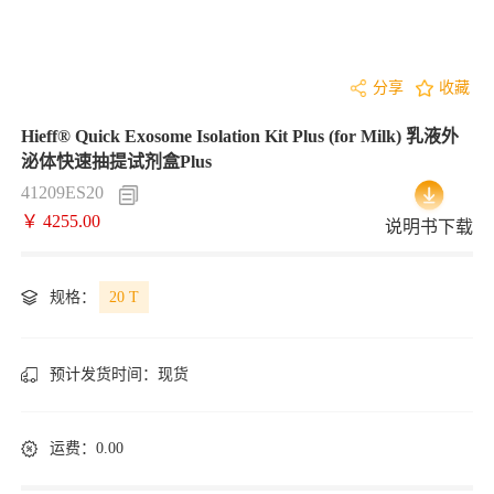
分享
收藏
Hieff® Quick Exosome Isolation Kit Plus (for Milk) 乳液外
泌体快速抽提试剂盒Plus
41209ES20
￥ 4255.00
说明书下载
规格：
20 T
预计发货时间：
现货
运费：0.00