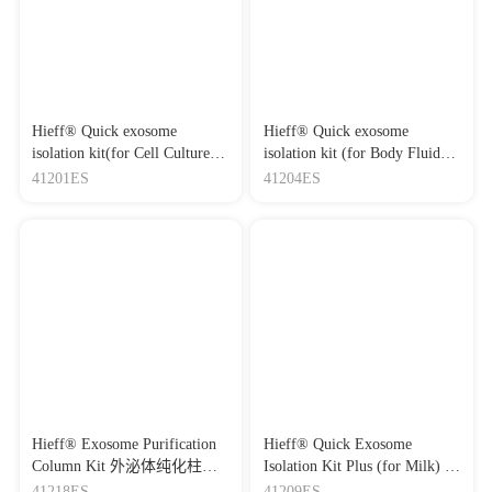
Hieff® Quick exosome
Hieff® Quick exosome
isolation kit(for Cell Culture
isolation kit (for Body Fluids)
Media) 细胞培养上清外泌体
体液外泌体快速抽提试剂盒
41201ES
41204ES
快速抽提试剂
Hieff® Exosome Purification
Hieff® Quick Exosome
Column Kit 外泌体纯化柱试
Isolation Kit Plus (for Milk) 乳
剂盒
液外泌体快速抽提试剂盒Plus
41218ES
41209ES