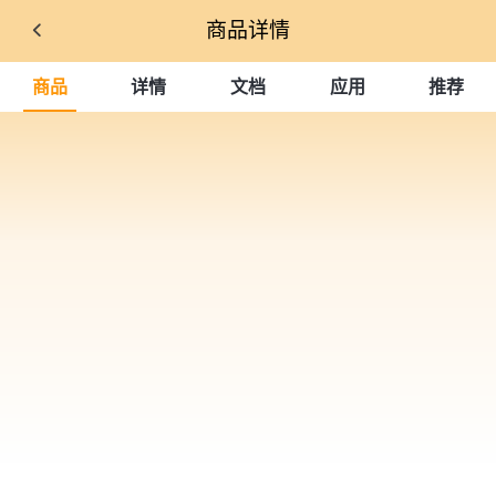
商品详情
商品
详情
文档
应用
推荐