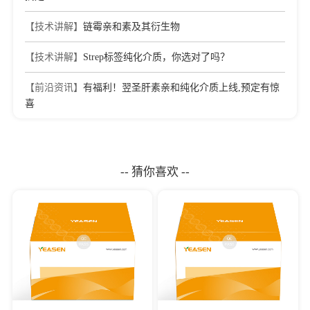
【技术讲解】
链霉亲和素及其衍生物
【技术讲解】
Strep标签纯化介质，你选对了吗？
【前沿资讯】
有福利！翌圣肝素亲和纯化介质上线,预定有惊
喜
-- 猜你喜欢 --