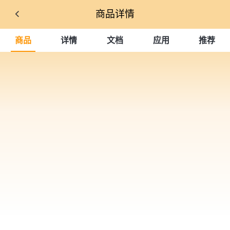
商品详情
商品
详情
文档
应用
推荐