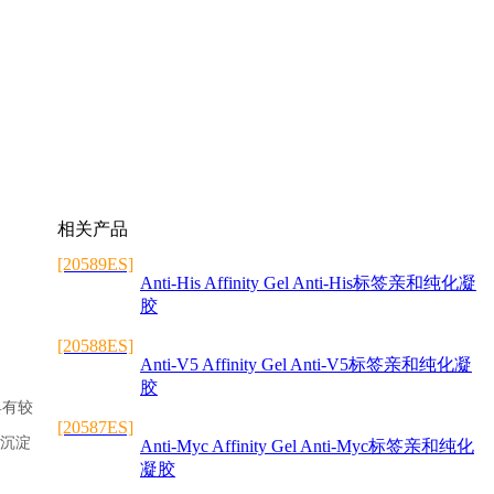
相关产品
[20589ES]
Anti-His Affinity Gel Anti-His标签亲和纯化凝
胶
[20588ES]
Anti-V5 Affinity Gel Anti-V5标签亲和纯化凝
胶
具有较
[20587ES]
疫沉淀
Anti-Myc Affinity Gel Anti-Myc标签亲和纯化
凝胶