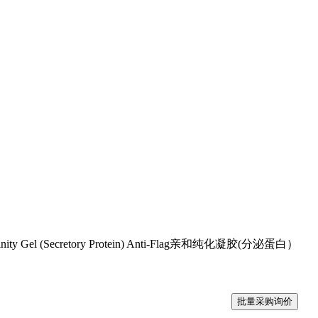
inity Gel (Secretory Protein) Anti-Flag亲和纯化凝胶(分泌蛋白）
批量采购询价