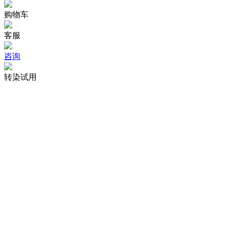
购物车
客服
咨询
转染试用