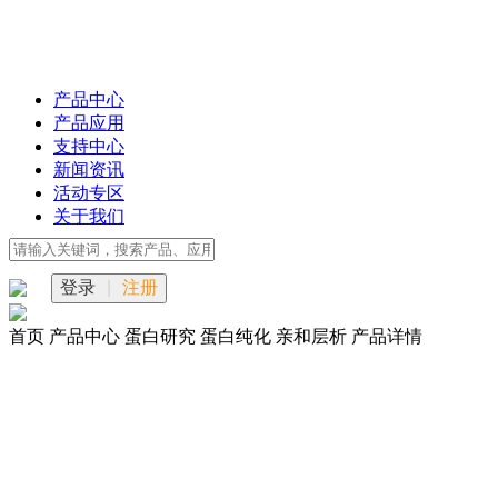
产品中心
产品应用
支持中心
新闻资讯
活动专区
关于我们
登录
|
注册
首页
产品中心
蛋白研究
蛋白纯化
亲和层析
产品详情