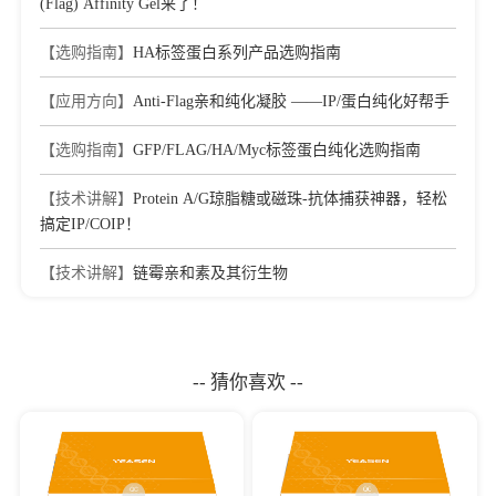
(Flag) Affinity Gel来了！
【选购指南】
HA标签蛋白系列产品选购指南
【应用方向】
Anti-Flag亲和纯化凝胶 ——IP/蛋白纯化好帮手
【选购指南】
GFP/FLAG/HA/Myc标签蛋白纯化选购指南
【技术讲解】
Protein A/G琼脂糖或磁珠-抗体捕获神器，轻松
搞定IP/COIP！
【技术讲解】
链霉亲和素及其衍生物
-- 猜你喜欢 --