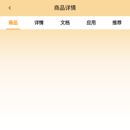
商品详情
商品
详情
文档
应用
推荐