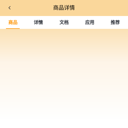
商品详情
商品
详情
文档
应用
推荐