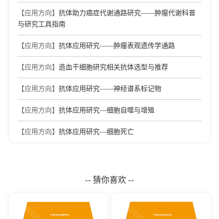
【应用方向】
抗体助力癌症代谢通路研究——肿瘤代谢科普
与研究工具指南
【应用方向】
抗体应用研究——肿瘤表观遗传学通路
【应用方向】
造血干细胞研究相关抗体选型与推荐
【应用方向】
抗体应用研究——神经谱系标记物
【应用方向】
抗体应用研究—细胞自噬与增殖
【应用方向】
抗体应用研究—细胞死亡
-- 猜你喜欢 --