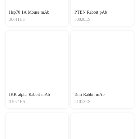
Hsp70 1A Mouse mAb
PTEN Rabbit pAb
30011ES
30020ES
IKK alpha Rabbit mAb
Bim Rabbit mAb
31071ES
31012ES