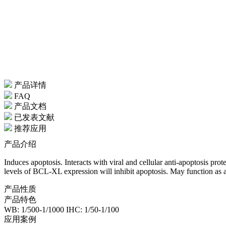
产品详情
FAQ
产品文档
已发表文献
推荐应用
产品介绍
Induces apoptosis. Interacts with viral and cellular anti-apoptosis
levels of BCL-XL expression will inhibit apoptosis. May function as 
产品性质
产品特色
WB: 1/500-1/1000 IHC: 1/50-1/100
应用案例