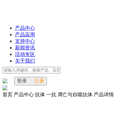
产品中心
产品应用
支持中心
新闻资讯
活动专区
关于我们
登录
|
注册
首页
产品中心
抗体
一抗
凋亡与自噬抗体
产品详情