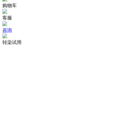
购物车
客服
咨询
转染试用