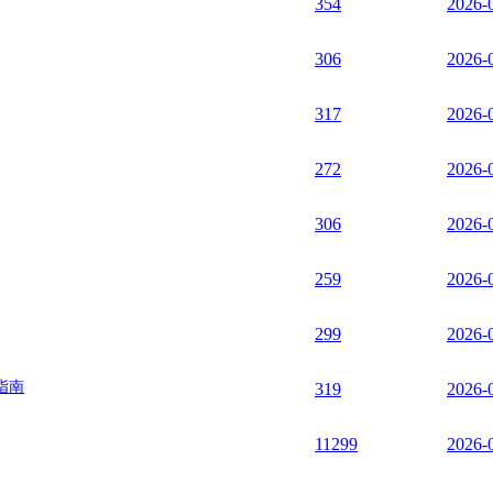
354
2026-
306
2026-
317
2026-
272
2026-
306
2026-
259
2026-
299
2026-
指南
319
2026-
11299
2026-