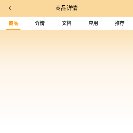
商品详情
商品
详情
文档
应用
推荐