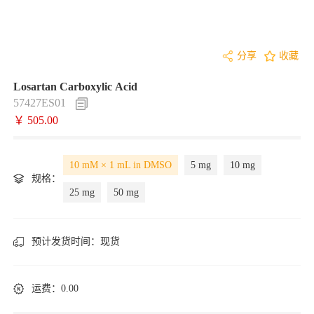
分享
收藏
Losartan Carboxylic Acid
57427ES01
￥ 505.00
10 mM × 1 mL in DMSO
5 mg
10 mg
规格：
25 mg
50 mg
预计发货时间：
现货
运费：0.00