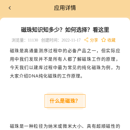
应用详情
磁珠知识知多少？如何选择？看这里
浏览量：11130
创建时间：2022-11-17
分享
收藏
磁珠是高通量测序过程中的必备产品之一，但实际应
用中我们发现并不是所有人都了解磁珠工作的原理，
今天我们以建库过程中最为常见的纯化磁珠为例，为
大家介绍DNA纯化磁珠的工作原理。
什么是磁珠？
磁珠是一种粒径为纳米或微米大小、具有超顺磁性的