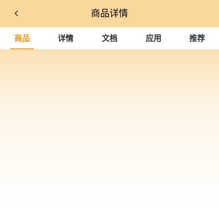
商品详情
商品
详情
文档
应用
推荐