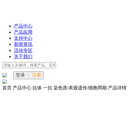
产品中心
产品应用
支持中心
新闻资讯
活动专区
关于我们
登录
|
注册
首页
产品中心
抗体
一抗
染色质/表观遗传/细胞周期
产品详情