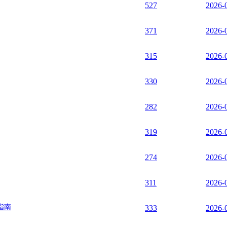
527
2026-
371
2026-
315
2026-
330
2026-
282
2026-
319
2026-
274
2026-
311
2026-
指南
333
2026-