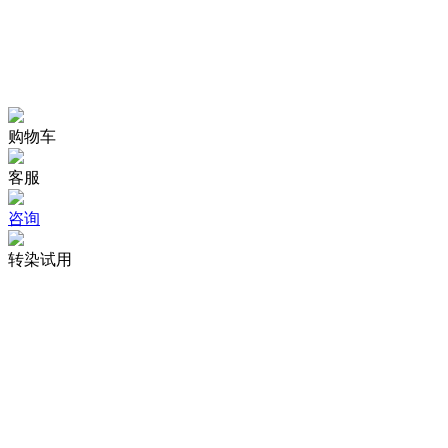
购物车
客服
咨询
转染试用