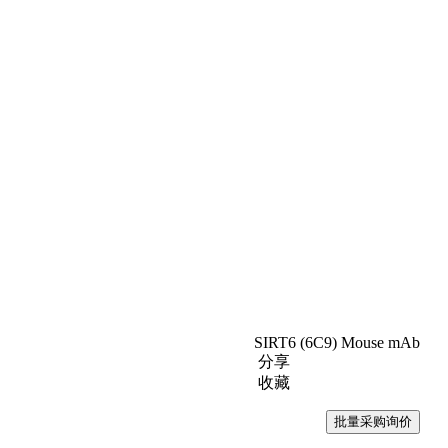
SIRT6 (6C9) Mouse mAb
分享
收藏
批量采购询价