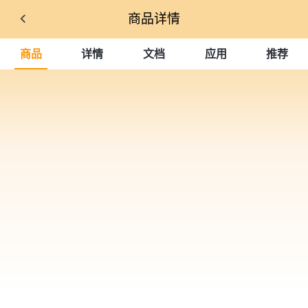
商品详情
商品
详情
文档
应用
推荐