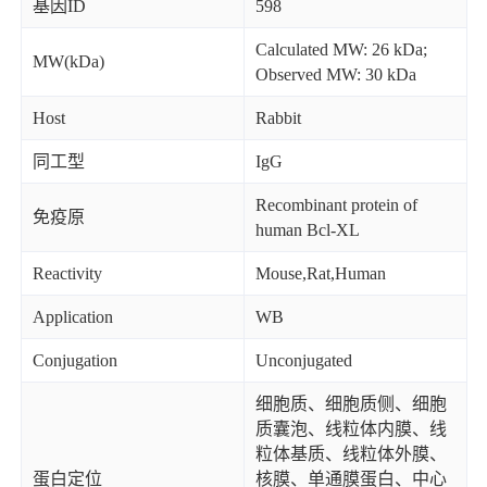
基因ID
598
Calculated MW: 26 kDa;
MW(kDa)
Observed MW: 30 kDa
Host
Rabbit
同工型
IgG
Recombinant protein of
免疫原
human Bcl-XL
Reactivity
Mouse,Rat,Human
Application
WB
Conjugation
Unconjugated
细胞质、细胞质侧、细胞
质囊泡、线粒体内膜、线
粒体基质、线粒体外膜、
蛋白定位
核膜、单通膜蛋白、中心