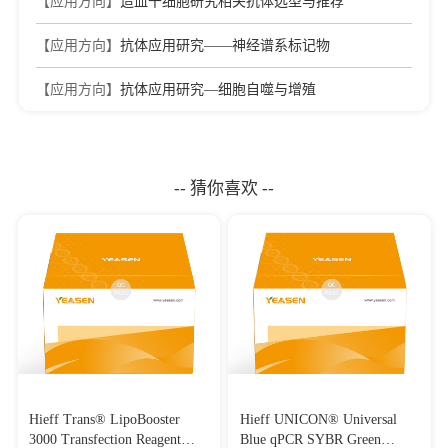
【应用方向】
造血干细胞研究相关抗体选型与推荐
【应用方向】
抗体应用研究——神经谱系标记物
【应用方向】
抗体应用研究—细胞自噬与增殖
-- 猜你喜欢 --
Hieff Trans® LipoBooster
Hieff UNICON® Universal
3000 Transfection Reagent
Blue qPCR SYBR Green