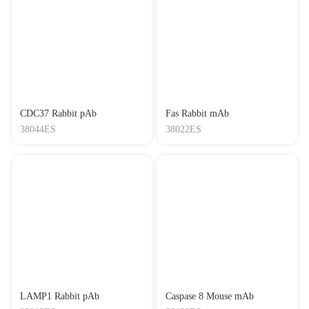
CDC37 Rabbit pAb
Fas Rabbit mAb
38044ES
38022ES
LAMP1 Rabbit pAb
Caspase 8 Mouse mAb