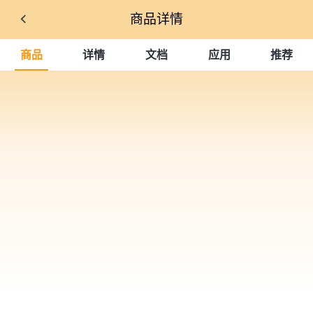
商品详情
商品
详情
文档
应用
推荐