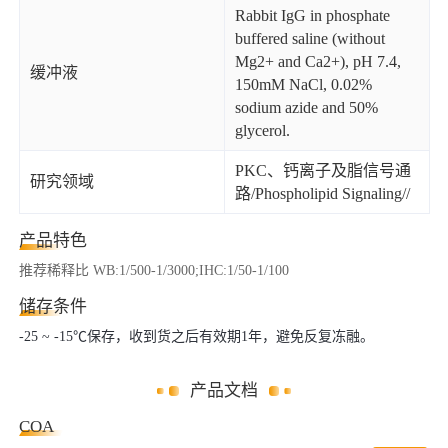
Rabbit IgG in phosphate
buffered saline (without
Mg2+ and Ca2+), pH 7.4,
缓冲液
150mM NaCl, 0.02%
sodium azide and 50%
glycerol.
PKC、钙离子及脂信号通
研究领域
路/Phospholipid Signaling//
产品特色
推荐稀释比 WB:1/500-1/3000;IHC:1/50-1/100
储存条件
-25 ~ -15℃保存，收到货之后有效期1年，避免反复冻融。
产品文档
COA