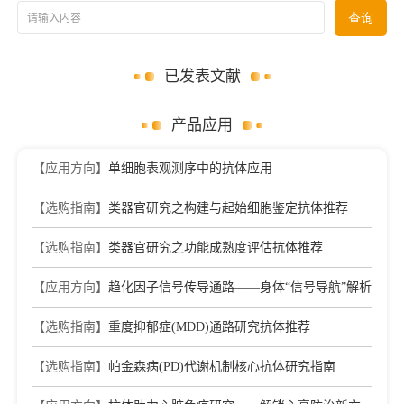
请输入内容
查询
已发表文献
产品应用
【应用方向】
单细胞表观测序中的抗体应用
【选购指南】
类器官研究之构建与起始细胞鉴定抗体推荐
【选购指南】
类器官研究之功能成熟度评估抗体推荐
【应用方向】
趋化因子信号传导通路——身体“信号导航”解析
【选购指南】
重度抑郁症(MDD)通路研究抗体推荐
【选购指南】
帕金森病(PD)代谢机制核心抗体研究指南