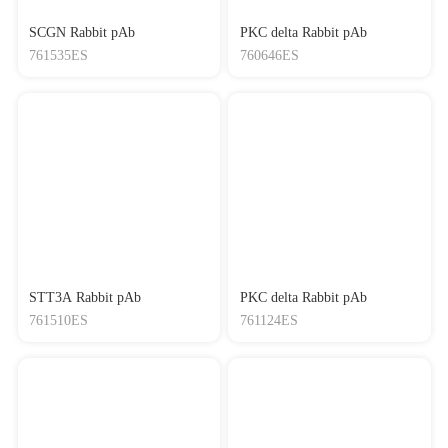
SCGN Rabbit pAb
PKC delta Rabbit pAb
761535ES
760646ES
STT3A Rabbit pAb
PKC delta Rabbit pAb
761510ES
761124ES