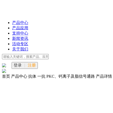
产品中心
产品应用
支持中心
新闻资讯
活动专区
关于我们
登录
|
注册
首页
产品中心
抗体
一抗
PKC、钙离子及脂信号通路
产品详情