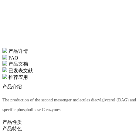
产品详情
FAQ
产品文档
已发表文献
推荐应用
产品介绍
The production of the second messenger molecules diacylglycerol (DAG) and in
specific phospholipase C enzymes.
产品性质
产品特色