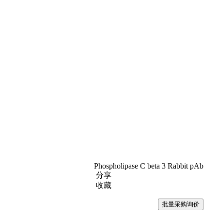
Phospholipase C beta 3 Rabbit pAb
分享
收藏
批量采购询价