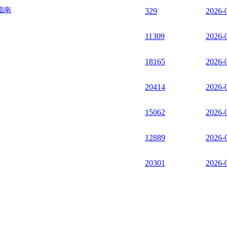
指南
329
2026-
11309
2026-
18165
2026-
20414
2026-
15062
2026-
12889
2026-
20301
2026-