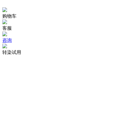
购物车
客服
咨询
转染试用