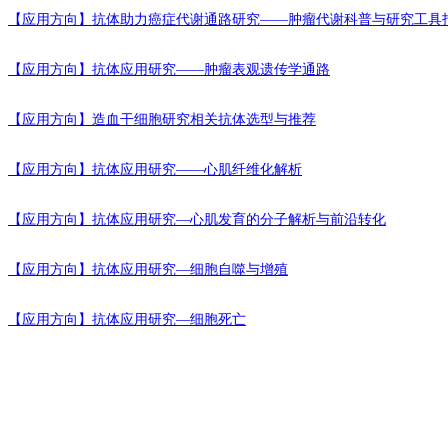
【应用方向】
抗体助力癌症代谢通路研究——肿瘤代谢科普与研究工具
【应用方向】
抗体应用研究——肿瘤表观遗传学通路
【应用方向】
造血干细胞研究相关抗体选型与推荐
【应用方向】
抗体应用研究——心肌纤维化解析
【应用方向】
抗体应用研究—心肌发育的分子解析与前沿转化
【应用方向】
抗体应用研究—细胞自噬与增殖
【应用方向】
抗体应用研究—细胞死亡