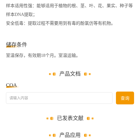
样本适用性强：能够适用于植物的根、茎、叶、花、果实、种子等
样本DNA提取；
安全低毒：提取过程不需要用到有毒的酚氯仿等有机物。
储存条件
室温保存，有效期18个月。室温运输。
产品文档
COA
请输入内容
查询
已发表文献
产品应用