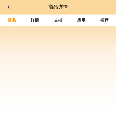
商品详情
商品
详情
文档
应用
推荐